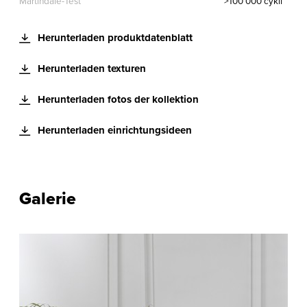
Martindale-Test
>100 000 cykli
Herunterladen produktdatenblatt
Herunterladen texturen
Herunterladen fotos der kollektion
Herunterladen einrichtungsideen
Galerie