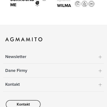
Agmamito
ME
WILMA
Newsletter
Dane Firmy
Kontakt
Kontakt