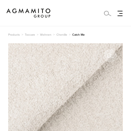
Products
Toccare
Wohnen
Chenille
Catch Me