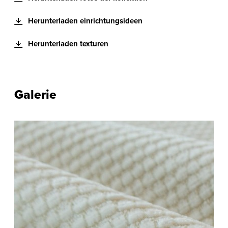
Herunterladen einrichtungsideen
Herunterladen texturen
Galerie