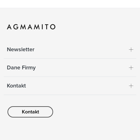
Newsletter
Dane Firmy
Kontakt
Kontakt