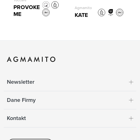
Toccare
PROVOKE
Agmamito
ME
KATE
Newsletter
Dane Firmy
Kontakt