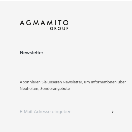
Newsletter
Abonnieren Sie unseren Newsletter, um Informationen über
Neuheiten, Sonderangebote