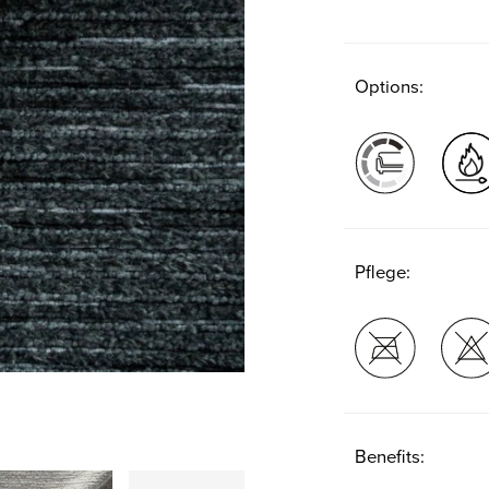
Options:
Pflege:
Benefits: