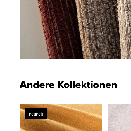
Andere Kollektionen
neuheit