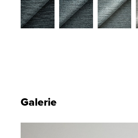
Galerie