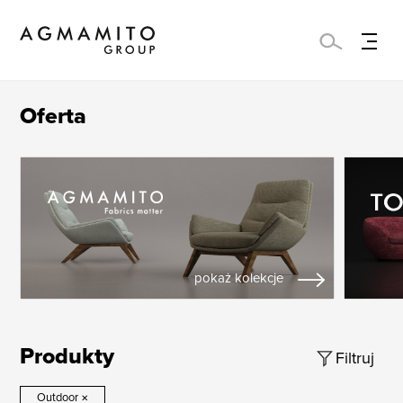
Oferta
pokaż kolekcje
Produkty
Filtruj
Outdoor
×