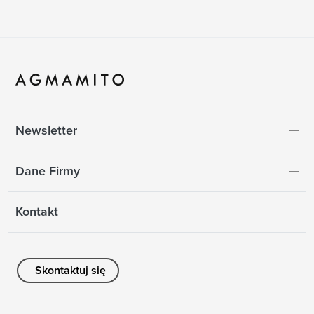
Newsletter
Dane Firmy
Kontakt
Skontaktuj się