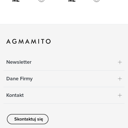
ME
ME
Newsletter
Dane Firmy
Kontakt
Skontaktuj się