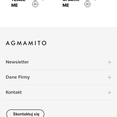
ME
ME
Newsletter
Dane Firmy
Kontakt
Skontaktuj się