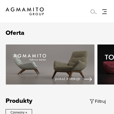
Oferta
pokaż kolekcje
Produkty
Filtruj
Czerwony
×