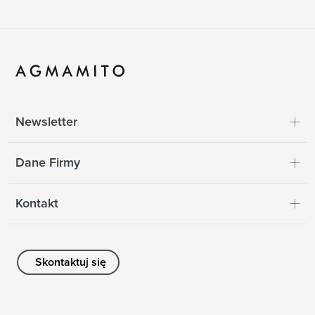
Newsletter
Dane Firmy
Kontakt
Skontaktuj się