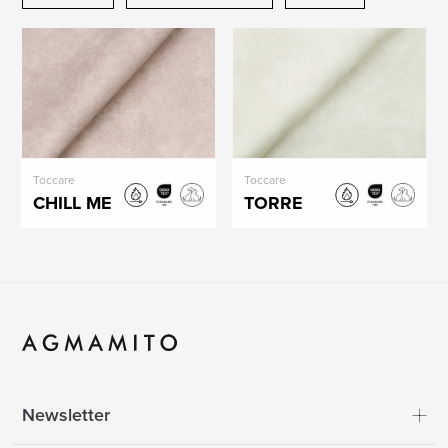
Toccare
Toccare
CHILL ME
TORRE
Newsletter