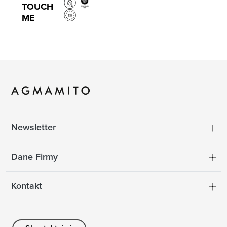
TOUCH
ME
Newsletter
Dane Firmy
Kontakt