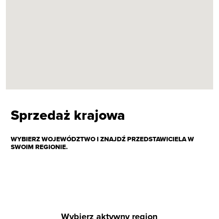
Sprzedaż krajowa
WYBIERZ WOJEWÓDZTWO I ZNAJDŹ PRZEDSTAWICIELA W
SWOIM REGIONIE.
Wybierz aktywny region