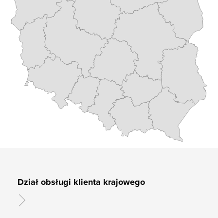
Dział obsługi klienta krajowego