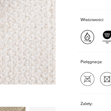
Właściwości:
Pielęgnacja:
Zalety: