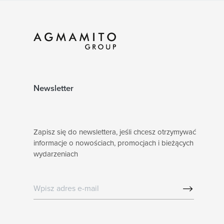
Newsletter
Zapisz się do newslettera, jeśli chcesz otrzymywać
informacje o nowościach, promocjach i bieżących
wydarzeniach