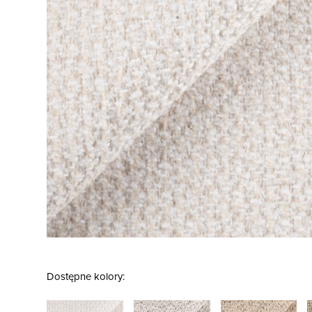
Dostępne kolory: