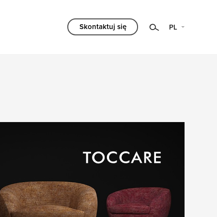
Skontaktuj się
PL