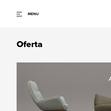
MENU
Oferta