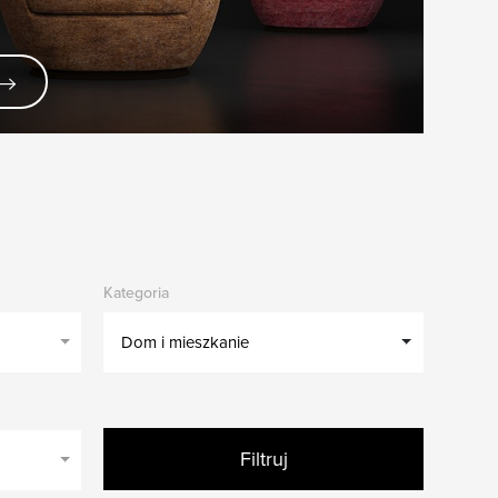
Kategoria
Dom i mieszkanie
Filtruj