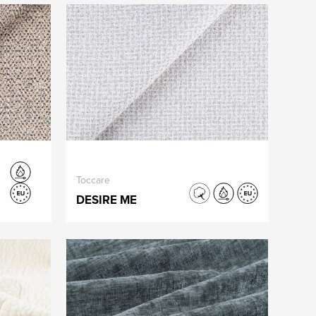
Toccare
DESIRE ME