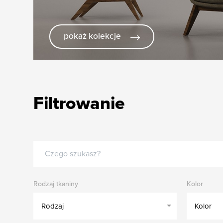
pokaż kolekcje
Filtrowanie
Rodzaj tkaniny
Kolor
Rodzaj
Kolor